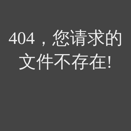
404，您请求的
文件不存在!